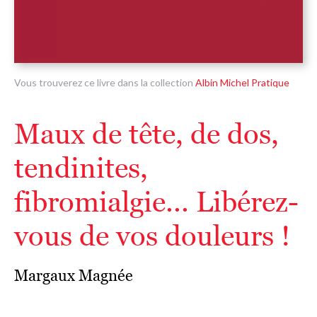
Vous trouverez ce livre dans la collection
Albin Michel Pratique
Maux de tête, de dos,
tendinites,
fibromialgie... Libérez-
vous de vos douleurs !
Margaux Magnée