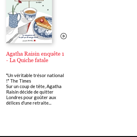
Agatha Raisin enquête 1
- La Quiche fatale
"Un véritable trésor national
!" The Times
Sur un coup de tête, Agatha
Raisin décide de quitter
Londres pour goûter aux
délices d'une retraite...