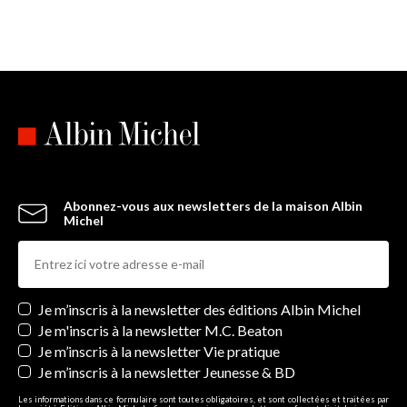
Abonnez-vous aux newsletters de la maison Albin
Michel
Newsletters
Je m’inscris à la newsletter des éditions Albin Michel
Je m'inscris à la newsletter M.C. Beaton
Je m’inscris à la newsletter Vie pratique
Je m’inscris à la newsletter Jeunesse & BD
Les informations dans ce formulaire sont toutes obligatoires, et sont collectées et traitées par