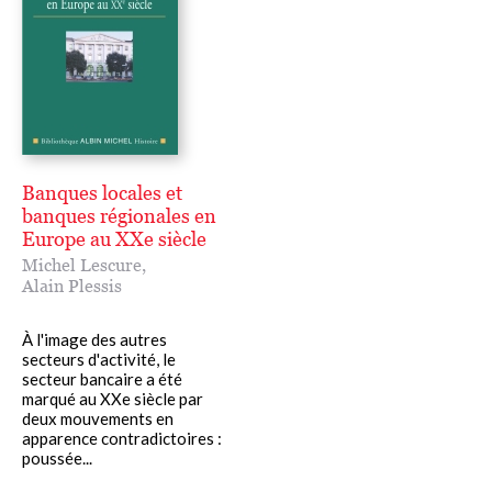
Banques locales et
banques régionales en
Europe au XXe siècle
Michel Lescure
,
Alain Plessis
À l'image des autres
secteurs d'activité, le
secteur bancaire a été
marqué au XXe siècle par
deux mouvements en
apparence contradictoires :
poussée...