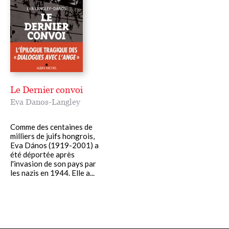
Le Dernier convoi
Eva Danos-Langley
Comme des centaines de
milliers de juifs hongrois,
Eva Dános (1919-2001) a
été déportée après
l'invasion de son pays par
les nazis en 1944. Elle a...