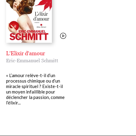
L'Elixir d'amour
Eric-Emmanuel Schmitt
« L’amour relève-t-il d’un
processus chimique ou d’un
miracle spirituel ? Existe-t-il
un moyen infaillible pour
déclencher la passion, comme
l’élixir...