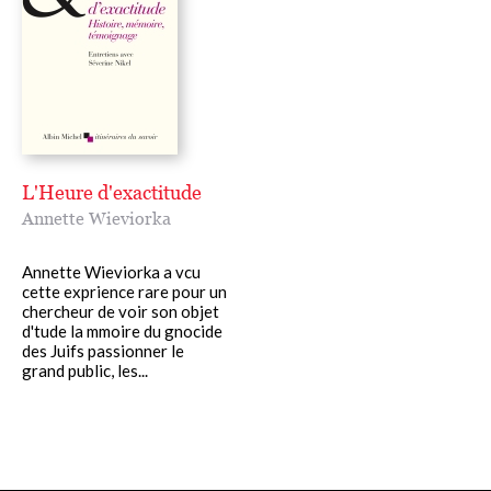
L'Heure d'exactitude
Annette Wieviorka
Annette Wieviorka a vcu
cette exprience rare pour un
chercheur de voir son objet
d'tude la mmoire du gnocide
des Juifs passionner le
grand public, les...