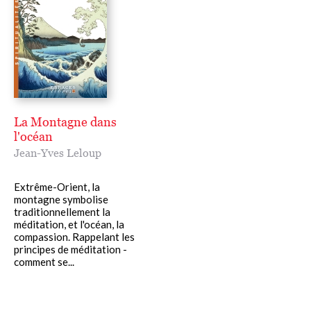
La Montagne dans
l'océan
Jean-Yves Leloup
Extrême-Orient, la
montagne symbolise
traditionnellement la
méditation, et l'océan, la
compassion. Rappelant les
principes de méditation -
comment se...