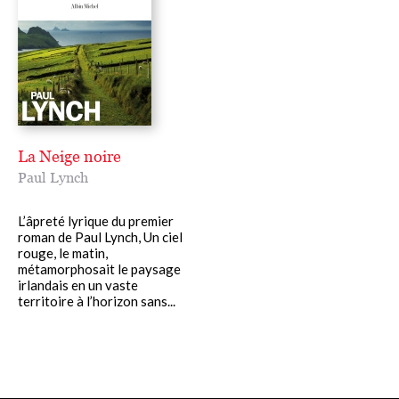
La Neige noire
Paul Lynch
L’âpreté lyrique du premier
roman de Paul Lynch, Un ciel
rouge, le matin,
métamorphosait le paysage
irlandais en un vaste
territoire à l’horizon sans...