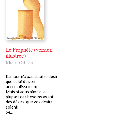
Le Prophète (version
illustrée)
Khalil Gibran
L'amour n'a pas d'autre désir
que celui de son
accomplissement.
Mais si vous aimez, la
plupart des besoins ayant
des désirs, que vos désirs
soient :
Se...