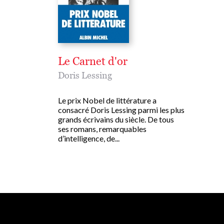
Le Carnet d'or
Doris Lessing
Le prix Nobel de littérature a
consacré Doris Lessing parmi les plus
grands écrivains du siècle. De tous
ses romans, remarquables
d’intelligence, de...