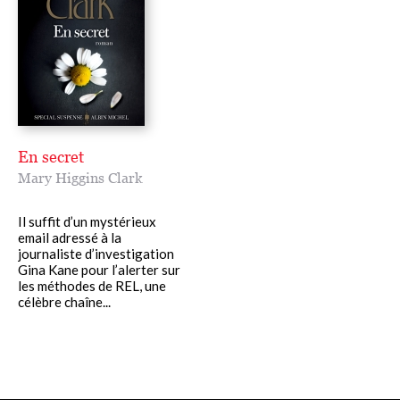
En secret
Mary Higgins Clark
Il suffit d’un mystérieux
email adressé à la
journaliste d’investigation
Gina Kane pour l’alerter sur
les méthodes de REL, une
célèbre chaîne...