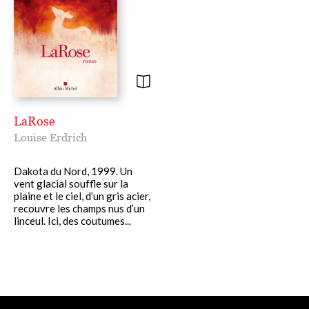
LaRose
Louise Erdrich
Dakota du Nord, 1999. Un
vent glacial souffle sur la
plaine et le ciel, d’un gris acier,
recouvre les champs nus d’un
linceul. Ici, des coutumes...