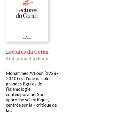
Lectures du Coran
Mohammed Arkoun
Mohammed Arkoun (1928-
2010) est l’une des plus
grandes figures de
l’islamologie
contemporaine. Son
approche scientifique,
centrée sur la « critique de
la...