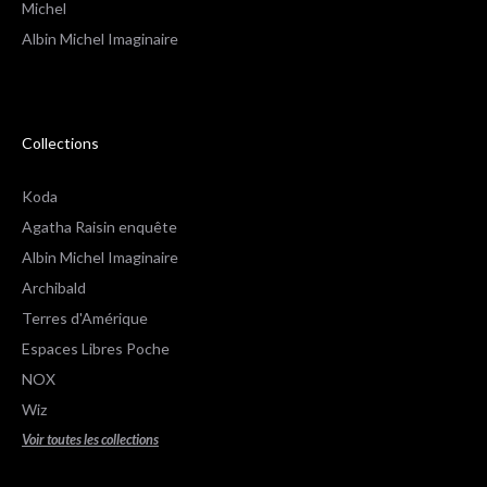
Michel
Albin Michel Imaginaire
Collections
Koda
Agatha Raisin enquête
Albin Michel Imaginaire
Archibald
Terres d'Amérique
Espaces Libres Poche
NOX
Wiz
Voir toutes les collections