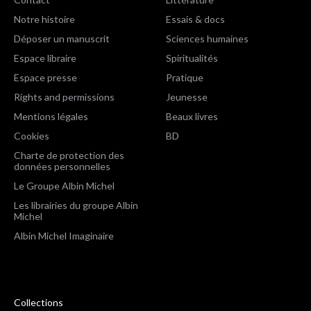
Notre histoire
Essais & docs
Déposer un manuscrit
Sciences humaines
Espace libraire
Spiritualités
Espace presse
Pratique
Rights and permissions
Jeunesse
Mentions légales
Beaux livres
Cookies
BD
Charte de protection des
données personnelles
Le Groupe Albin Michel
Les librairies du groupe Albin
Michel
Albin Michel Imaginaire
Collections