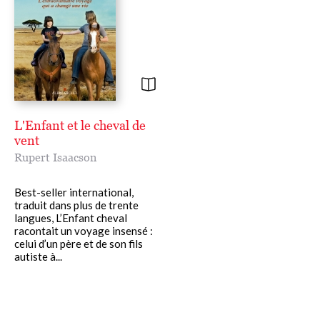
L'Enfant et le cheval de
vent
Rupert Isaacson
Best-seller international,
traduit dans plus de trente
langues, L’Enfant cheval
racontait un voyage insensé :
celui d’un père et de son fils
autiste à...