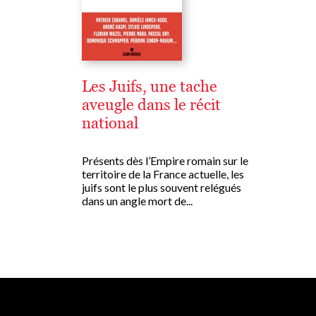
Les Juifs, une tache
aveugle dans le récit
national
Présents dès l’Empire romain sur le
territoire de la France actuelle, les
juifs sont le plus souvent relégués
dans un angle mort de...