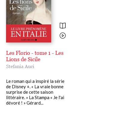
Les Florio - tome 1 - Les
Lions de Sicile
Stefania Auci
Le roman qui a inspiré la série
de Disney +. « La vraie bonne
surprise de cette saison
littéraire. » La Stampa « Je l'ai
dévoré ! » Gérard...