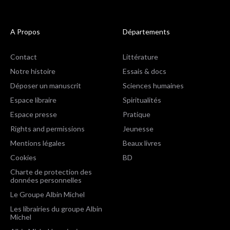
A Propos
Départements
Contact
Littérature
Notre histoire
Essais & docs
Déposer un manuscrit
Sciences humaines
Espace libraire
Spiritualités
Espace presse
Pratique
Rights and permissions
Jeunesse
Mentions légales
Beaux livres
Cookies
BD
Charte de protection des
données personnelles
Le Groupe Albin Michel
Les librairies du groupe Albin
Michel