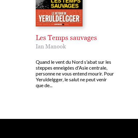
Les Temps sauvages
Ian Manook
Quand le vent du Nord s'abat sur les
steppes enneigées d'Asie centrale,
personne ne vous entend mourir. Pour
Yeruldelgger, le salut ne peut venir
que de...