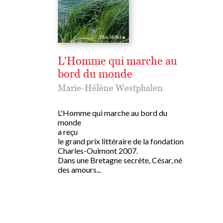
L'Homme qui marche au
bord du monde
Marie-Hélène Westphalen
L'Homme qui marche au bord du
monde
a reçu
le grand prix littéraire de la fondation
Charles-Oulmont 2007.
Dans une Bretagne secrète, César, né
des amours...