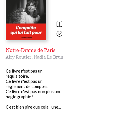
Notre-Drame de Paris
Airy Routier
,
Nadia Le Brun
Ce livre n'est pas un
réquisitoire.
Ce livre n'est pas un
règlement de comptes.
Ce livre n'est pas non plus une
hagiographie !
C'est bien pire que cela : une...