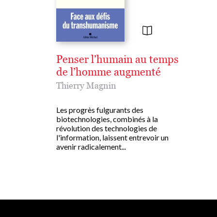
Penser l’humain au temps
de l’homme augmenté
Thierry Magnin
Les progrès fulgurants des
biotechnologies, combinés à la
révolution des technologies de
l'information, laissent entrevoir un
avenir radicalement...