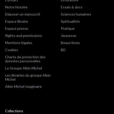
Notre histoire
Essais & docs
Déposer un manuscrit
Sciences humaines
Espace libraire
Spiritualités
Espace presse
Pratique
Rights and permissions
Jeunesse
Mentions légales
Beaux livres
Cookies
BD
Charte de protection des
données personnelles
Le Groupe Albin Michel
Les librairies du groupe Albin
Michel
Albin Michel Imaginaire
Collections