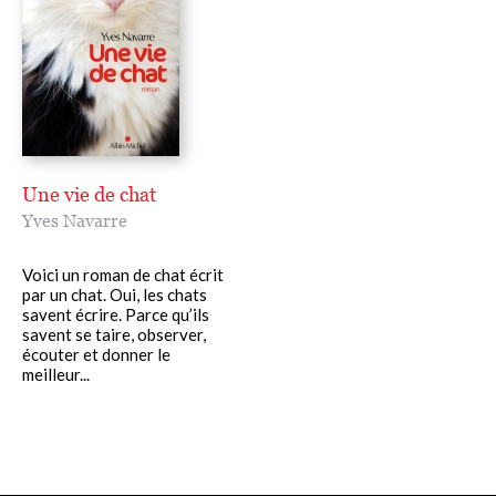
Une vie de chat
Yves Navarre
Voici un roman de chat écrit
par un chat. Oui, les chats
savent écrire. Parce qu’ils
savent se taire, observer,
écouter et donner le
meilleur...