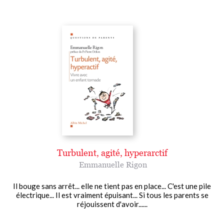
Turbulent, agité, hyperarctif
Emmanuelle Rigon
Il bouge sans arrêt... elle ne tient pas en place... C'est une pile
électrique... Il est vraiment épuisant... Si tous les parents se
réjouissent d'avoir......