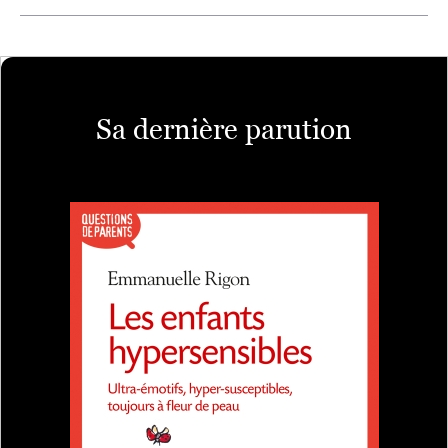
Sa dernière parution