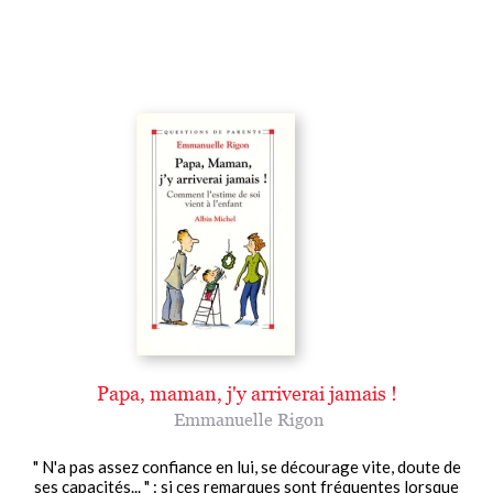
Papa, maman, j'y arriverai jamais !
Emmanuelle Rigon
" N'a pas assez confiance en lui, se décourage vite, doute de
ses capacités... " : si ces remarques sont fréquentes lorsque