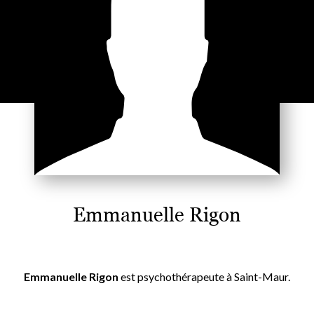
Emmanuelle Rigon
Emmanuelle Rigon
est psychothérapeute à Saint-Maur.