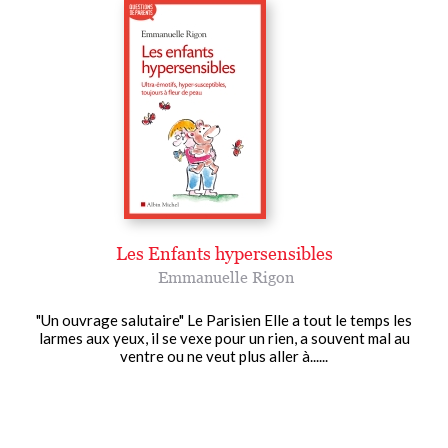
Les Enfants hypersensibles
Emmanuelle Rigon
"Un ouvrage salutaire" Le Parisien Elle a tout le temps les
larmes aux yeux, il se vexe pour un rien, a souvent mal au
ventre ou ne veut plus aller à......