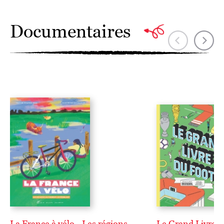
Documentaires
La France à vélo - Les régions
Le Grand Livre d