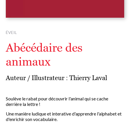
ÉVEIL
Abécédaire des
animaux
Auteur / Illustrateur :
Thierry Laval
Soulève le rabat pour découvrir l'animal qui se cache
derrière la lettre !
Une manière ludique et interative d'apprendre l'alphabet et
d'enrichir son vocabulaire.