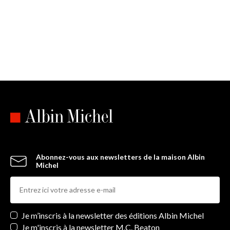
Abonnez-vous aux newsletters de la maison Albin
Michel
Newsletters
Je m’inscris à la newsletter des éditions Albin Michel
Je m'inscris à la newsletter M.C. Beaton