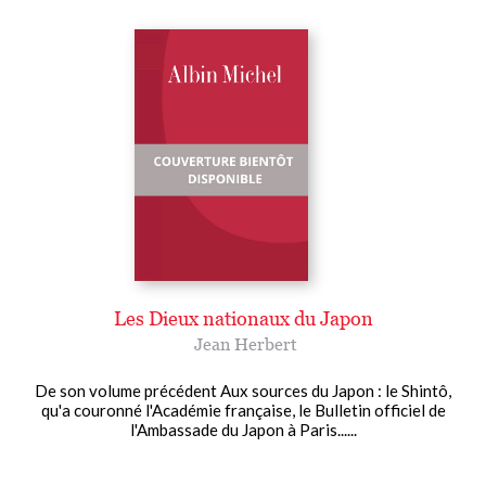
Les Dieux nationaux du Japon
Jean Herbert
De son volume précédent Aux sources du Japon : le Shintô,
qu'a couronné l'Académie française, le Bulletin officiel de
l'Ambassade du Japon à Paris......