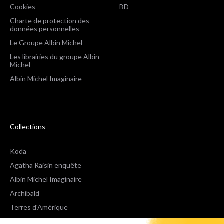
Cookies
BD
Charte de protection des
données personnelles
Le Groupe Albin Michel
Les librairies du groupe Albin
Michel
Albin Michel Imaginaire
Collections
Koda
Agatha Raisin enquête
Albin Michel Imaginaire
Archibald
Terres d'Amérique
Espaces Libres Poche