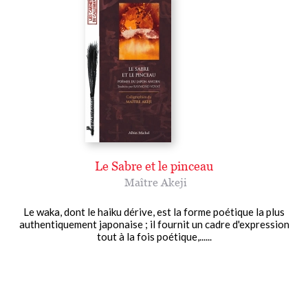
Le Sabre et le pinceau
Maître Akeji
Le waka, dont le haiku dérive, est la forme poétique la plus
authentiquement japonaise ; il fournit un cadre d'expression
tout à la fois poétique,......