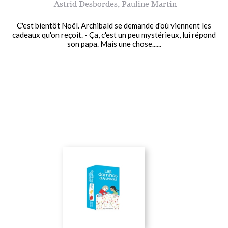
Astrid Desbordes
,
Pauline Martin
C'est bientôt Noël. Archibald se demande d'où viennent les
cadeaux qu'on reçoit. - Ça, c'est un peu mystérieux, lui répond
son papa. Mais une chose......