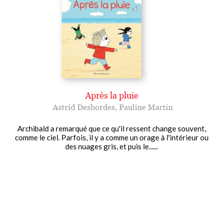
Après la pluie
Astrid Desbordes
,
Pauline Martin
Archibald a remarqué que ce qu'il ressent change souvent,
comme le ciel. Parfois, il y a comme un orage à l'intérieur ou
des nuages gris, et puis le......