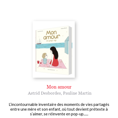
Mon amour
Astrid Desbordes
,
Pauline Martin
L’incontournable inventaire des moments de vies partagés
entre une mère et son enfant, où tout devient prétexte à
s’aimer, se réinvente en pop-up......