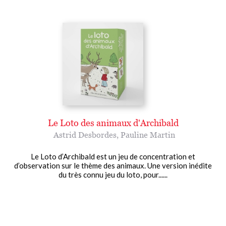
Le Loto des animaux d'Archibald
Astrid Desbordes
,
Pauline Martin
Le Loto d’Archibald est un jeu de concentration et
d’observation sur le thème des animaux. Une version inédite
du très connu jeu du loto, pour......