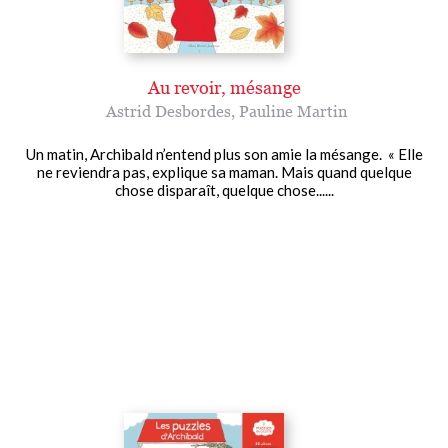
Au revoir, mésange
Astrid Desbordes
,
Pauline Martin
Un matin, Archibald n’entend plus son amie la mésange. « Elle
ne reviendra pas, explique sa maman. Mais quand quelque
chose disparaît, quelque chose......