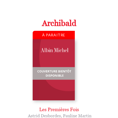
Archibald
À PARAITRE
Les Premières Fois
Astrid Desbordes
,
Pauline Martin