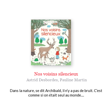
Nos voisins silencieux
Astrid Desbordes
,
Pauline Martin
Dans la nature, se dit Archibald, il n’y a pas de bruit. C’est
comme si on était seul au monde....