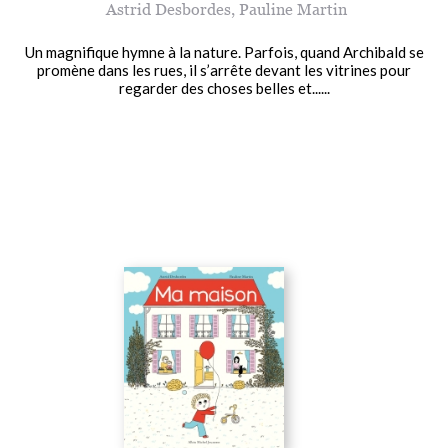
Astrid Desbordes
,
Pauline Martin
Un magnifique hymne à la nature. Parfois, quand Archibald se
promène dans les rues, il s’arrête devant les vitrines pour
regarder des choses belles et......