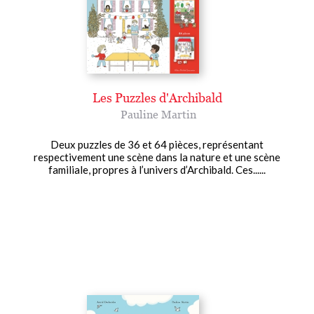
Les Puzzles d'Archibald
Pauline Martin
Deux puzzles de 36 et 64 pièces, représentant
respectivement une scène dans la nature et une scène
familiale, propres à l’univers d’Archibald. Ces......