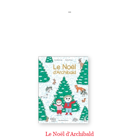
...
Le Noël d'Archibald