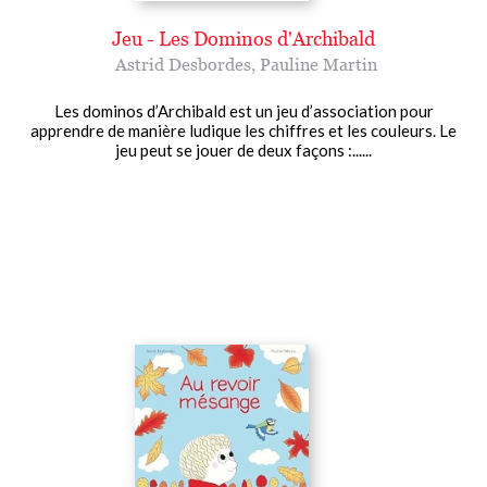
Jeu - Les Dominos d'Archibald
Astrid Desbordes
,
Pauline Martin
Les dominos d’Archibald est un jeu d’association pour
apprendre de manière ludique les chiffres et les couleurs. Le
jeu peut se jouer de deux façons :......