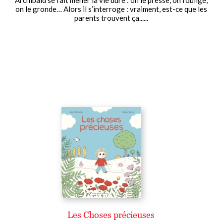
on le gronde… Alors il s’interroge : vraiment, est-ce que les
parents trouvent ça......
Les Choses précieuses