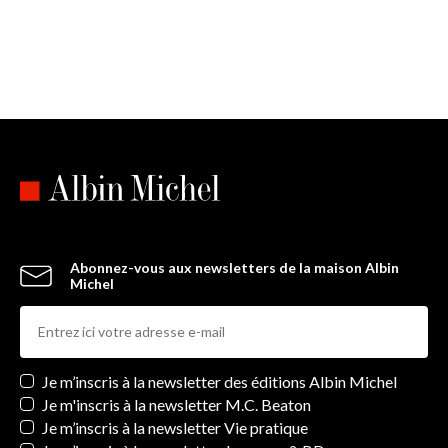
Abonnez-vous aux newsletters de la maison Albin
Michel
Newsletters
Je m’inscris à la newsletter des éditions Albin Michel
Je m'inscris à la newsletter M.C. Beaton
Je m’inscris à la newsletter Vie pratique