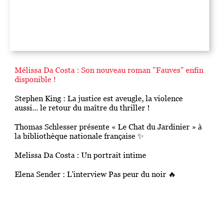
Mélissa Da Costa : Son nouveau roman "Fauves" enfin
disponible !
Stephen King : La justice est aveugle, la violence
aussi... le retour du maître du thriller !
Thomas Schlesser présente « Le Chat du Jardinier » à
la bibliothèque nationale française ✨
Melissa Da Costa : Un portrait intime
Elena Sender : L'interview Pas peur du noir 🔥