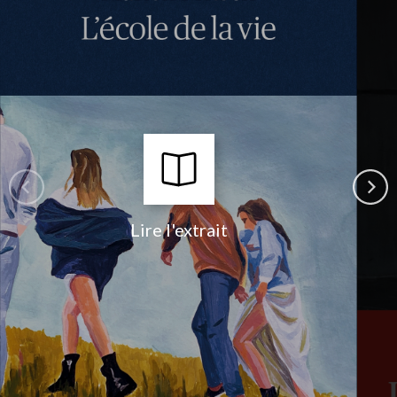
Lire l'extrait