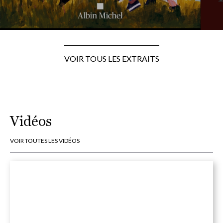
VOIR TOUS LES EXTRAITS
Vidéos
VOIR TOUTES LES VIDÉOS