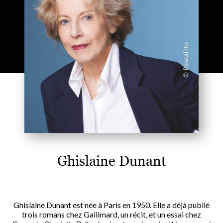
Ghislaine Dunant
Ghislaine Dunant est née à Paris en 1950. Elle a déjà publié
trois romans chez Gallimard, un récit, et un essai chez