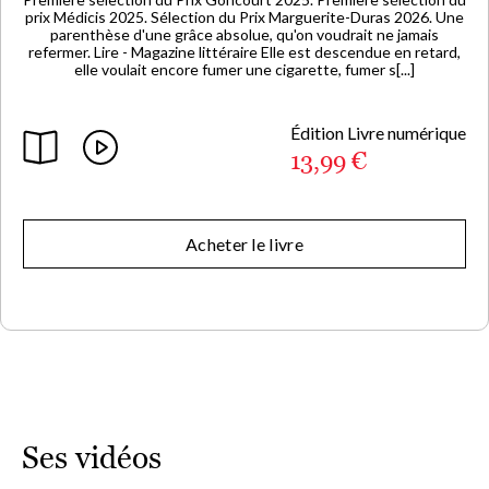
prix Médicis 2025. Sélection du Prix Marguerite-Duras 2026. Une
parenthèse d'une grâce absolue, qu'on voudrait ne jamais
refermer. Lire - Magazine littéraire Elle est descendue en retard,
elle voulait encore fumer une cigarette, fumer s[...]
Édition Livre numérique
13,99 €
Acheter le livre
Ses vidéos