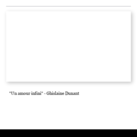
"Un amour infini" - Ghislaine Dunant