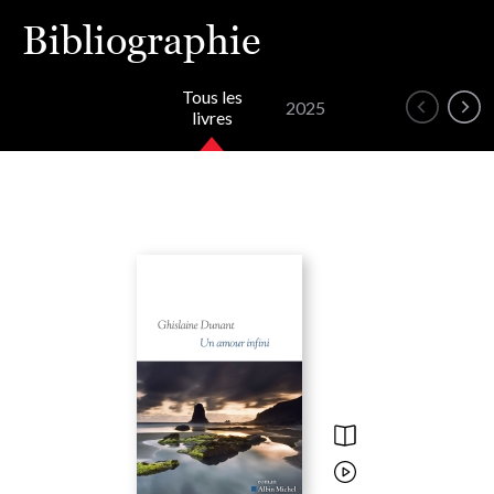
Bibliographie
Tous les
2025
livres