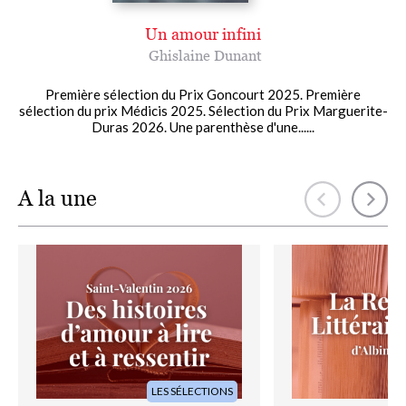
Un amour infini
Ghislaine Dunant
Première sélection du Prix Goncourt 2025. Première
sélection du prix Médicis 2025. Sélection du Prix Marguerite-
Duras 2026. Une parenthèse d'une......
A la une
Image
Image
LES SÉLECTIONS