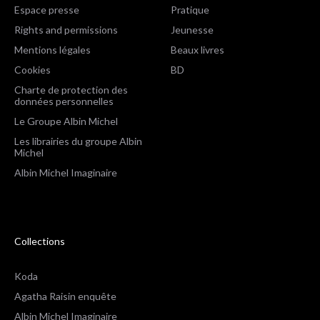
Espace presse
Pratique
Rights and permissions
Jeunesse
Mentions légales
Beaux livres
Cookies
BD
Charte de protection des
données personnelles
Le Groupe Albin Michel
Les librairies du groupe Albin
Michel
Albin Michel Imaginaire
Collections
Koda
Agatha Raisin enquête
Albin Michel Imaginaire