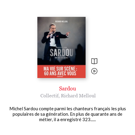
Sardou
Collectif
,
Richard Melloul
Michel Sardou compte parmi les chanteurs français les plus
populaires de sa génération. En plus de quarante ans de
métier, il a enregistré 323......