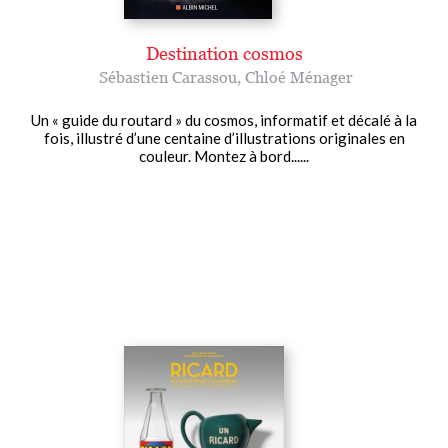
Destination cosmos
Sébastien Carassou
,
Chloé Ménager
Un « guide du routard » du cosmos, informatif et décalé à la
fois, illustré d’une centaine d’illustrations originales en
couleur. Montez à bord......