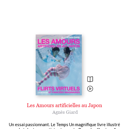
Les Amours artificielles au Japon
Agnès Giard
Un essai passionnant. Le Temps Un magnifique livre illustré