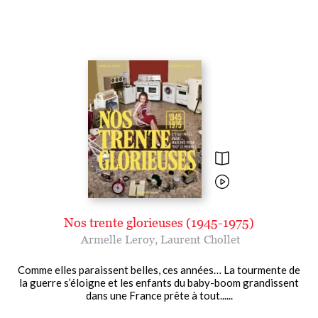
Nos trente glorieuses (1945-1975)
Armelle Leroy
,
Laurent Chollet
Comme elles paraissent belles, ces années… La tourmente de
la guerre s’éloigne et les enfants du baby-boom grandissent
dans une France prête à tout......