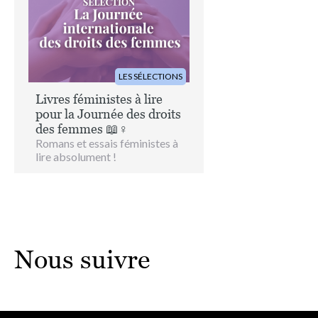
LES SÉLECTIONS
Livres féministes à lire
pour la Journée des droits
des femmes 📖♀️
Romans et essais féministes à
lire absolument !
Nous suivre