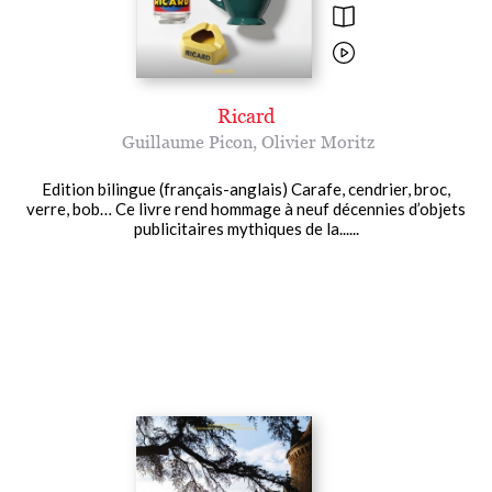
Ricard
Guillaume Picon
,
Olivier Moritz
Edition bilingue (français-anglais) Carafe, cendrier, broc,
verre, bob… Ce livre rend hommage à neuf décennies d’objets
publicitaires mythiques de la......