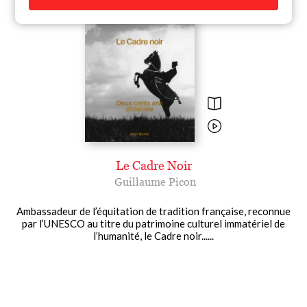
Le Cadre Noir
Guillaume Picon
Ambassadeur de l’équitation de tradition française, reconnue
par l’UNESCO au titre du patrimoine culturel immatériel de
l’humanité, le Cadre noir......