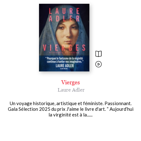
Vierges
Laure Adler
Un voyage historique, artistique et féministe. Passionnant.
Gala Sélection 2025 du prix J'aime le livre d'art. “ Aujourd’hui
la virginité est à la......