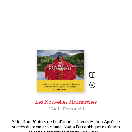
Les Nouvelles Matriarches
Nadia Ferroukhi
Sélection Pépites de fin d'année - Livres Hebdo Après le
succès du premier volume, Nadia Ferroukhi poursuit son