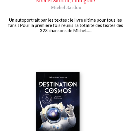
Michel Sardou, l'intégrale
Michel Sardou
Un autoportrait par les textes : le livre ultime pour tous les
fans ! Pour la première fois réunis, la totalité des textes des
323 chansons de Michel......