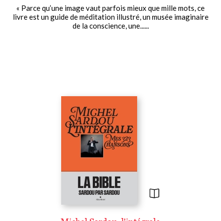
« Parce qu’une image vaut parfois mieux que mille mots, ce
livre est un guide de méditation illustré, un musée imaginaire
de la conscience, une......