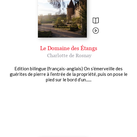
Le Domaine des Étangs
Charlotte de Rosnay
Edition bilingue (français-anglais) On s’émerveille des
guérites de pierre à l’entrée de la propriété, puis on pose le
pied sur le bord d’un......