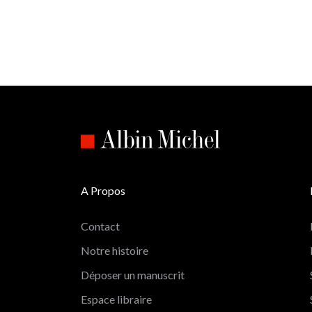
A Propos
Contact
Notre histoire
Déposer un manuscrit
Espace libraire