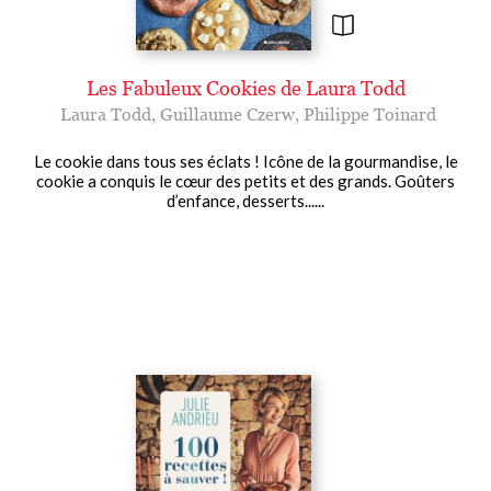
Les Fabuleux Cookies de Laura Todd
Laura Todd
,
Guillaume Czerw
,
Philippe Toinard
Le cookie dans tous ses éclats ! Icône de la gourmandise, le
cookie a conquis le cœur des petits et des grands. Goûters
d’enfance, desserts......