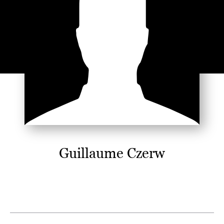
Guillaume Czerw