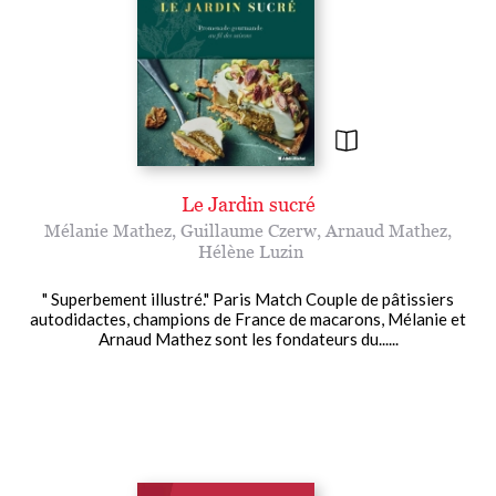
Le Jardin sucré
Mélanie Mathez
,
Guillaume Czerw
,
Arnaud Mathez
,
Hélène Luzin
" Superbement illustré." Paris Match Couple de pâtissiers
autodidactes, champions de France de macarons, Mélanie et
Arnaud Mathez sont les fondateurs du......