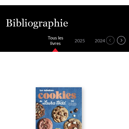
Bibliographie
Tous les
2025
2024
2020
livres