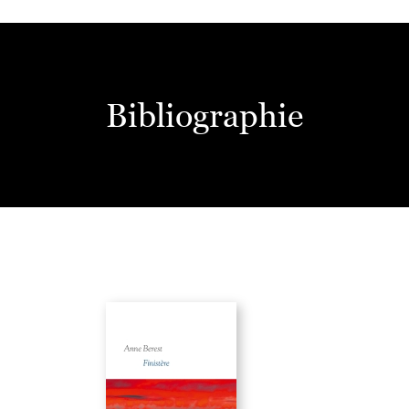
Bibliographie