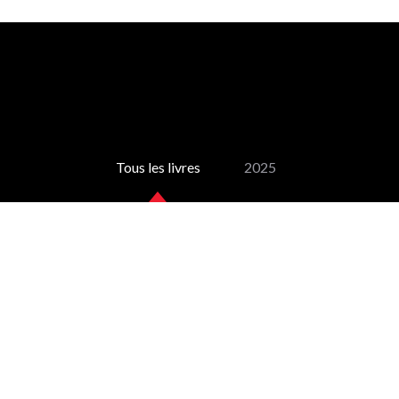
Tous les livres
2025