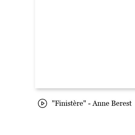
"Finistère" - Anne Berest