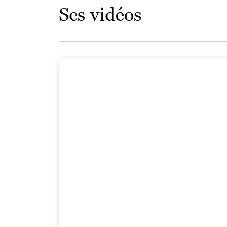
Ses vidéos