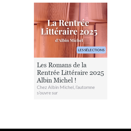
Image
LES SÉLECTIONS
Les Romans de la
Rentrée Littéraire 2025
Albin Michel !
Chez Albin Michel, l’automne
s’ouvre sur