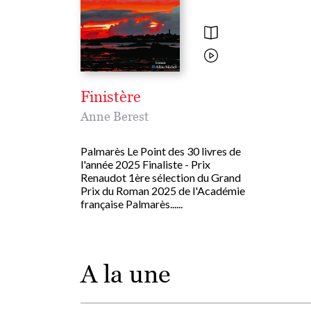
Finistère
Anne Berest
Palmarès Le Point des 30 livres de
l'année 2025 Finaliste - Prix
Renaudot 1ère sélection du Grand
Prix du Roman 2025 de l'Académie
française Palmarès......
A la une