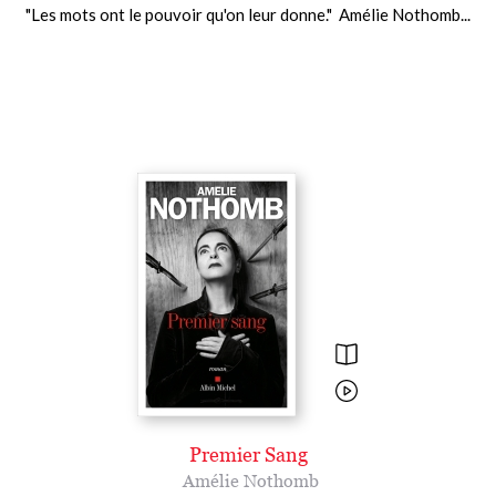
"Les mots ont le pouvoir qu'on leur donne." Amélie Nothomb...
Premier Sang
Amélie Nothomb