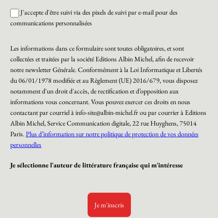
J'accepte d'être suivi via des pixels de suivi par e-mail pour des
communications personnalisées
Les informations dans ce formulaire sont toutes obligatoires, et sont
collectées et traitées par la société Editions Albin Michel, afin de recevoir
notre newsletter Générale. Conformément à la Loi Informatique et Libertés
du 06/01/1978 modifiée et au Règlement (UE) 2016/679, vous disposez
notamment d'un droit d'accès, de rectification et d’opposition aux
informations vous concernant. Vous pouvez exercer ces droits en nous
contactant par courriel à info-site@albin-michel.fr ou par courrier à Editions
Albin Michel, Service Communication digitale, 22 rue Huyghens, 75014
Paris.
Plus d’information sur notre politique de protection de vos données
personnelles
Je sélectionne l'auteur de littérature française qui m'intéresse
Je m'inscris