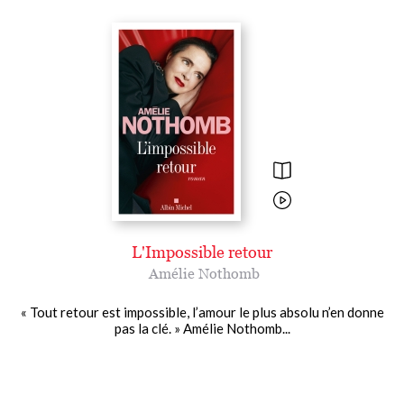
L'Impossible retour
Amélie Nothomb
« Tout retour est impossible, l’amour le plus absolu n’en donne
pas la clé. » Amélie Nothomb...