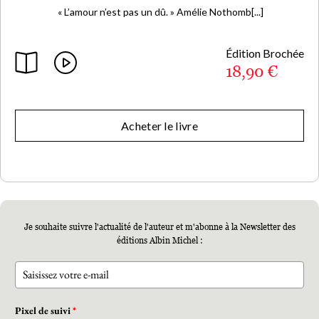
« L’amour n’est pas un dû. » Amélie Nothomb[...]
Édition Brochée
18,90 €
Acheter le livre
Je souhaite suivre l'actualité de l'auteur et m'abonne à la Newsletter des
éditions Albin Michel :
Pixel de suivi
*