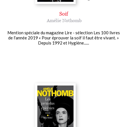
Soif
Amélie Nothomb
Mention spéciale du magazine Lire - sélection Les 100 livres
de l'année 2019 « Pour éprouver la soif il faut être vivant. »
Depuis 1992 et Hygiène......