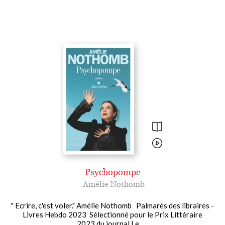
Psychopompe
Amélie Nothomb
" Ecrire, c'est voler." Amélie Nothomb Palmarès des libraires -
Livres Hebdo 2023 Sélectionné pour le Prix Littéraire
2023 du journal Le......