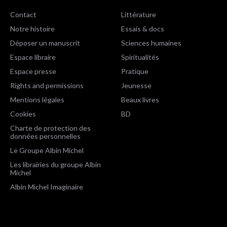
Contact
Littérature
Notre histoire
Essais & docs
Déposer un manuscrit
Sciences humaines
Espace libraire
Spiritualités
Espace presse
Pratique
Rights and permissions
Jeunesse
Mentions légales
Beaux livres
Cookies
BD
Charte de protection des
données personnelles
Le Groupe Albin Michel
Les librairies du groupe Albin
Michel
Albin Michel Imaginaire