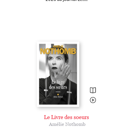
Le Livre des soeurs
Amélie Nothomb