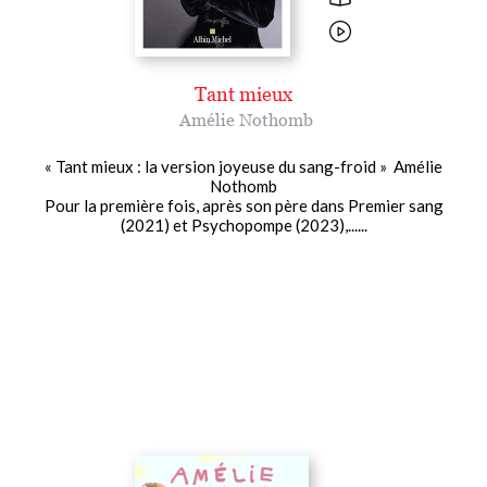
Tant mieux
Amélie Nothomb
« Tant mieux : la version joyeuse du sang-froid » Amélie
Nothomb
Pour la première fois, après son père dans Premier sang
(2021) et Psychopompe (2023),......