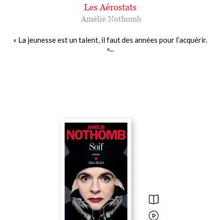
Les Aérostats
Amélie Nothomb
« La jeunesse est un talent, il faut des années pour l’acquérir.
»...