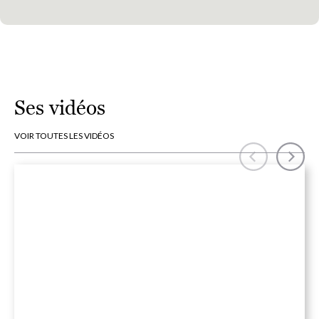
Ses vidéos
VOIR TOUTES LES VIDÉOS