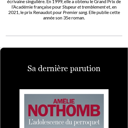
écrivaine singulière. En 1999, elle a obtenu le Grand Prix de
l’Académie française pour
Stupeur et tremblement
et, en
2021, le prix Renaudot pour
Premier sang
. Elle publie cette
année son 35e roman.
Sa dernière parution