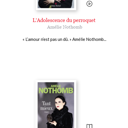
L'Adolescence du perroquet
Amélie Nothomb
« L’amour n’est pas un dû. » Amélie Nothomb...