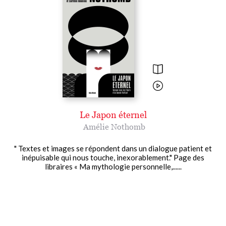
Le Japon éternel
Amélie Nothomb
" Textes et images se répondent dans un dialogue patient et
inépuisable qui nous touche, inexorablement." Page des
libraires « Ma mythologie personnelle,......