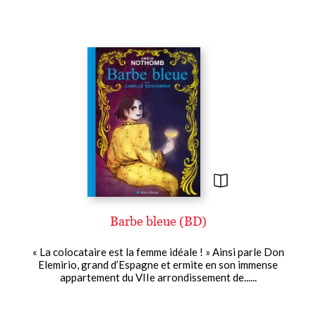
Barbe bleue (BD)
« La colocataire est la femme idéale ! » Ainsi parle Don
Elemirio, grand d’Espagne et ermite en son immense
appartement du VIIe arrondissement de......