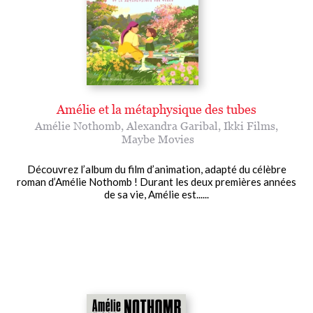
Amélie et la métaphysique des tubes
Amélie Nothomb
,
Alexandra Garibal
,
Ikki Films
,
Maybe Movies
Découvrez l’album du film d’animation, adapté du célèbre
roman d’Amélie Nothomb ! Durant les deux premières années
de sa vie, Amélie est......