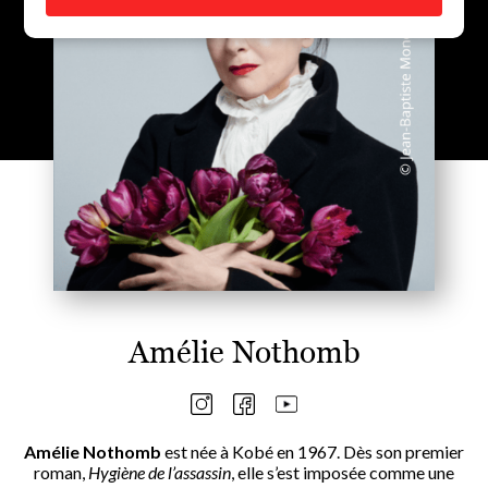
Amélie Nothomb
Amélie Nothomb
est née à Kobé en 1967. Dès son premier
roman,
Hygiène de l’assassin
, elle s’est imposée comme une