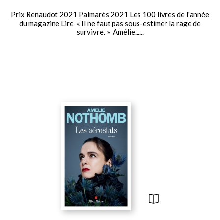
Prix Renaudot 2021 Palmarès 2021 Les 100 livres de l'année
du magazine Lire « Il ne faut pas sous-estimer la rage de
survivre. » Amélie......