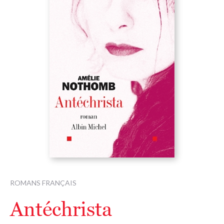
ROMANS FRANÇAIS
Antéchrista