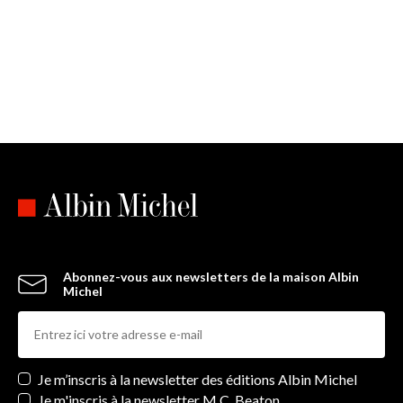
Abonnez-vous aux newsletters de la maison Albin
Michel
Newsletters
Je m’inscris à la newsletter des éditions Albin Michel
Je m'inscris à la newsletter M.C. Beaton