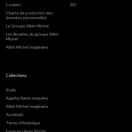
Cookies
BD
Charte de protection des
données personnelles
Le Groupe Albin Michel
Les librairies du groupe Albin
Michel
Albin Michel Imaginaire
Collections
Koda
Agatha Raisin enquête
Albin Michel Imaginaire
Archibald
Terres d'Amérique
Espaces Libres Poche