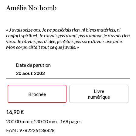
Amélie Nothomb
« J'avais seize ans. Je ne possédais rien, ni biens matériels, ni
confort spirituel. Je n'avais pas d'ami, pas d'amour, je n'avais rien
vécu. Je n'avais pas d'idée, je n'étais pas sûre d'avoir une âme.
Mon corps, c'était tout ce que j'avais. »
Date de parution
20 août 2003
Livre
Brochée
numérique
16,90 €
200.00 mm x
130.00 mm
- 168 pages
EAN : 9782226138828