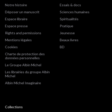
Notre histoire
Essais & docs
Déposer un manuscrit
Sciences humaines
Espace libraire
Spiritualités
Espace presse
Pratique
Rights and permissions
Jeunesse
Mentions légales
Beaux livres
Cookies
BD
Charte de protection des
données personnelles
Le Groupe Albin Michel
Les librairies du groupe Albin
Michel
Albin Michel Imaginaire
Collections