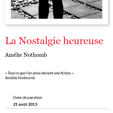
La Nostalgie heureuse
Amélie Nothomb
« Tout ce que l’on aime devient une fiction. »
Amélie Nothomb
Date de parution
21 août 2013