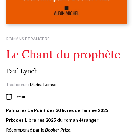
ROMANS ÉTRANGERS
Le Chant du prophète
Paul Lynch
Traducteur :
Marina Boraso
Extrait
Palmarès Le Point des 30 livres de l'année 2025
Prix des Libraires 2025 du roman étranger
Récompensé par le
Booker Prize
.