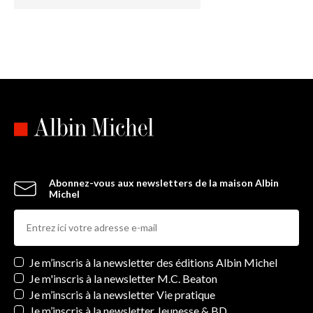
Abonnez-vous aux newsletters de la maison Albin
Michel
Newsletters
Je m’inscris à la newsletter des éditions Albin Michel
Je m'inscris à la newsletter M.C. Beaton
Je m’inscris à la newsletter Vie pratique
Je m’inscris à la newsletter Jeunesse & BD