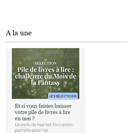
A la une
Image
LES SÉLECTIONS
Et si vous faisiez baisser
votre pile de livres à lire
en mai ?
Le mois de mai est l’occasion
parfaite pour fai