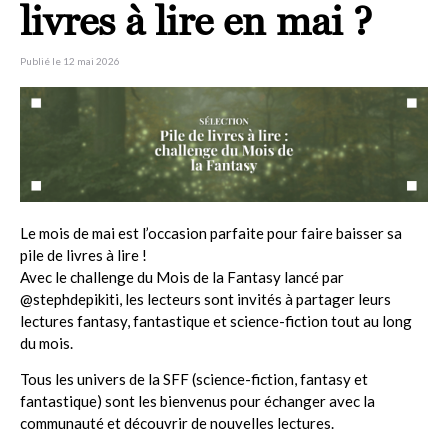
livres à lire en mai ?
Publié le 12 mai 2026
Image
Le mois de mai est l’occasion parfaite pour faire baisser sa
pile de livres à lire !
Avec le challenge du Mois de la Fantasy lancé par
@stephdepikiti, les lecteurs sont invités à partager leurs
lectures fantasy, fantastique et science-fiction tout au long
du mois.
Tous les univers de la SFF (science-fiction, fantasy et
fantastique) sont les bienvenus pour échanger avec la
communauté et découvrir de nouvelles lectures.