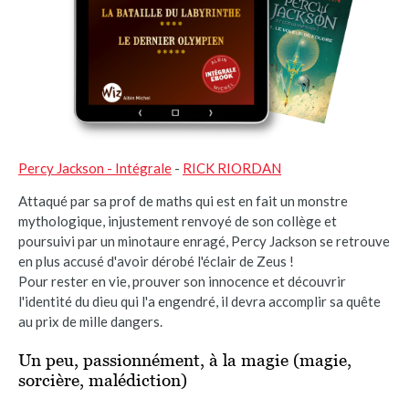
Percy Jackson - Intégrale
-
RICK RIORDAN
Attaqué par sa prof de maths qui est en fait un monstre
mythologique, injustement renvoyé de son collège et
poursuivi par un minotaure enragé, Percy Jackson se retrouve
en plus accusé d'avoir dérobé l'éclair de Zeus !
Pour rester en vie, prouver son innocence et découvrir
l'identité du dieu qui l'a engendré, il devra accomplir sa quête
au prix de mille dangers.
Un peu, passionnément, à la magie (magie,
sorcière, malédiction)