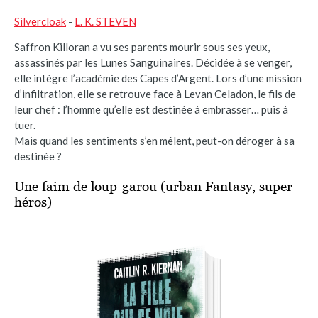
Silvercloak
-
L. K. STEVEN
Saffron Killoran a vu ses parents mourir sous ses yeux,
assassinés par les Lunes Sanguinaires. Décidée à se venger,
elle intègre l’académie des Capes d’Argent. Lors d’une mission
d’infiltration, elle se retrouve face à Levan Celadon, le fils de
leur chef : l’homme qu’elle est destinée à embrasser… puis à
tuer.
Mais quand les sentiments s’en mêlent, peut-on déroger à sa
destinée ?
Une faim de loup-garou (urban Fantasy, super-
héros)