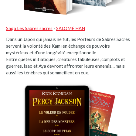
Saga Les Sabres sacrés
-
SALOMÉ HAN
Dans un Japon qui jamais ne fut, les Porteurs de Sabres Sacrés
servent la volonté des Kami en échange de pouvoirs
mystérieux et d’une longévité exceptionnelle.
Entre quêtes initiatiques, créatures fabuleuses, complots et
guerres, Isao et Aya devront affronter leurs ennemis… mais
aussi les ténèbres qui sommeillent en eux.