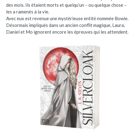
des mois. Ils étaient morts et quelqu’un – ou quelque chose –
les a ramenés à la vie.
Avec eux est revenue une mystérieuse entité nommée Bowie.
Désormais impliqués dans un ancien conflit magique, Laura,
Daniel et Mo ignorent encore les épreuves qui les attendent.