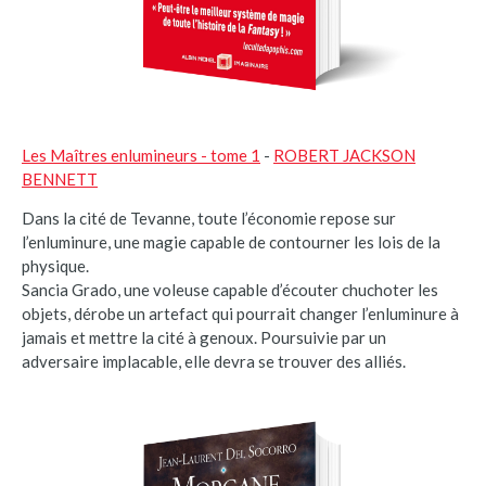
Les Maîtres enlumineurs - tome 1
-
ROBERT JACKSON
BENNETT
Dans la cité de Tevanne, toute l’économie repose sur
l’enluminure, une magie capable de contourner les lois de la
physique.
Sancia Grado, une voleuse capable d’écouter chuchoter les
objets, dérobe un artefact qui pourrait changer l’enluminure à
jamais et mettre la cité à genoux. Poursuivie par un
adversaire implacable, elle devra se trouver des alliés.