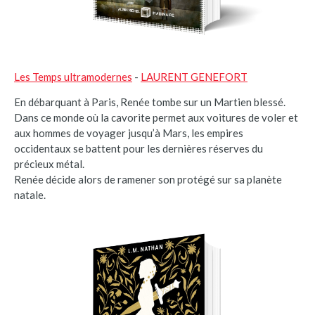
Les Temps ultramodernes
-
LAURENT GENEFORT
En débarquant à Paris, Renée tombe sur un Martien blessé.
Dans ce monde où la cavorite permet aux voitures de voler et
aux hommes de voyager jusqu’à Mars, les empires
occidentaux se battent pour les dernières réserves du
précieux métal.
Renée décide alors de ramener son protégé sur sa planète
natale.