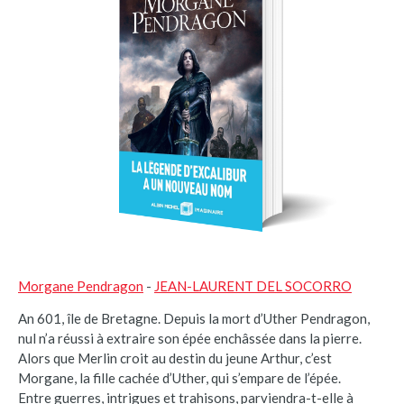
Morgane Pendragon
-
JEAN-LAURENT DEL SOCORRO
An 601, île de Bretagne. Depuis la mort d’Uther Pendragon,
nul n’a réussi à extraire son épée enchâssée dans la pierre.
Alors que Merlin croit au destin du jeune Arthur, c’est
Morgane, la fille cachée d’Uther, qui s’empare de l’épée.
Entre guerres, intrigues et trahisons, parviendra-t-elle à