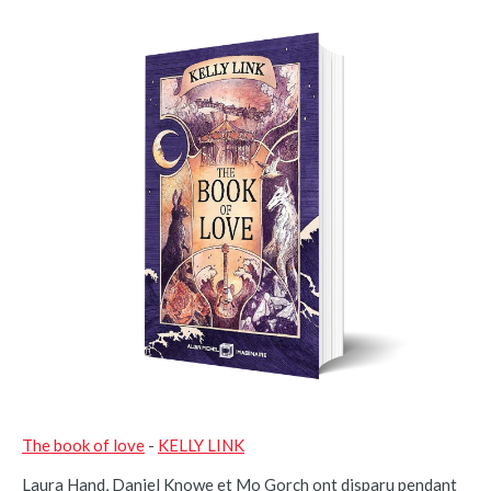
The book of love
-
KELLY LINK
Laura Hand, Daniel Knowe et Mo Gorch ont disparu pendant