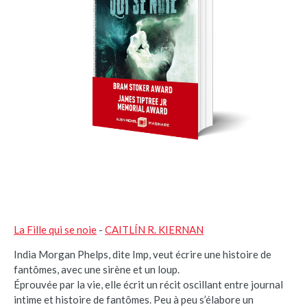
La Fille qui se noie
-
CAITLÍN R. KIERNAN
India Morgan Phelps, dite Imp, veut écrire une histoire de
fantômes, avec une sirène et un loup.
Éprouvée par la vie, elle écrit un récit oscillant entre journal
intime et histoire de fantômes. Peu à peu s’élabore un