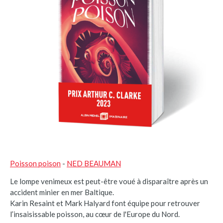
Poisson poison
-
NED BEAUMAN
Le lompe venimeux est peut-être voué à disparaître après un
accident minier en mer Baltique.
Karin Resaint et Mark Halyard font équipe pour retrouver
l’insaisissable poisson, au cœur de l'Europe du Nord.