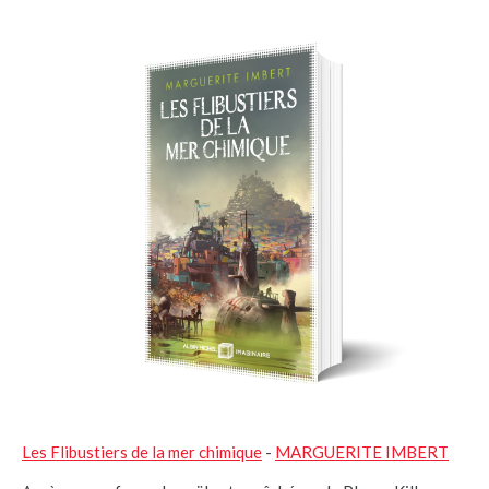
Les Flibustiers de la mer chimique
-
MARGUERITE IMBERT