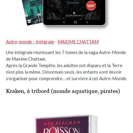
Autre-monde - Intégrale
-
MAXIME CHATTAM
Une intégrale réunissant les 7 tomes de la saga Autre-Monde
de Maxime Chattam.
Après la Grande Tempête, les adultes ont disparu et la Terre
n’est plus la même. Désormais seuls, les enfants vont devoir
s’organiser pour comprendre… et survivre à cet Autre-Monde.
Kraken, à tribord (monde aquatique, pirates)