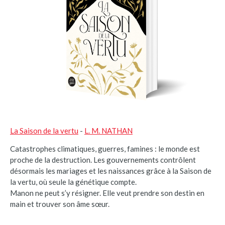
La Saison de la vertu
-
L. M. NATHAN
Catastrophes climatiques, guerres, famines : le monde est
proche de la destruction. Les gouvernements contrôlent
désormais les mariages et les naissances grâce à la Saison de
la vertu, où seule la génétique compte.
Manon ne peut s’y résigner. Elle veut prendre son destin en
main et trouver son âme sœur.