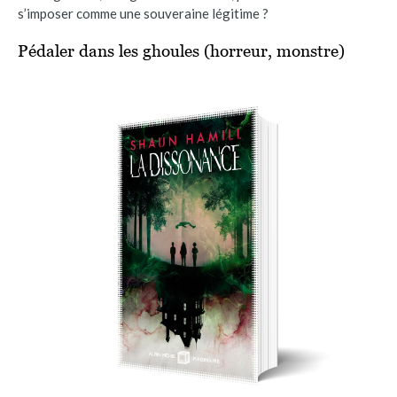
s’imposer comme une souveraine légitime ?
Pédaler dans les ghoules (horreur, monstre)