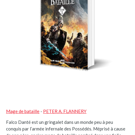
Mage de bataille
-
PETER A. FLANNERY
Falco Danté est un gringalet dans un monde peu à peu
conquis par l’armée infernale des Possédés. Méprisé à cause