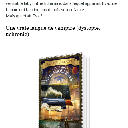
véritable labyrinthe littéraire, dans lequel apparaît Eva, une
femme qui fascine Imp depuis son enfance.
Mais qui était Eva ?
Une vraie langue de vampire (dystopie,
uchronie)