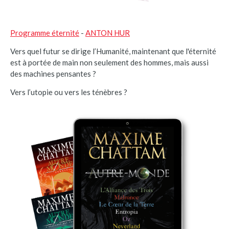
Programme éternité
-
ANTON HUR
Vers quel futur se dirige l’Humanité, maintenant que l'éternité
est à portée de main non seulement des hommes, mais aussi
des machines pensantes ?
Vers l’utopie ou vers les ténèbres ?