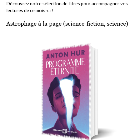
Découvrez notre sélection de titres pour accompagner vos
lectures de ce mois-ci !
Astrophage à la page (science-fiction, science)