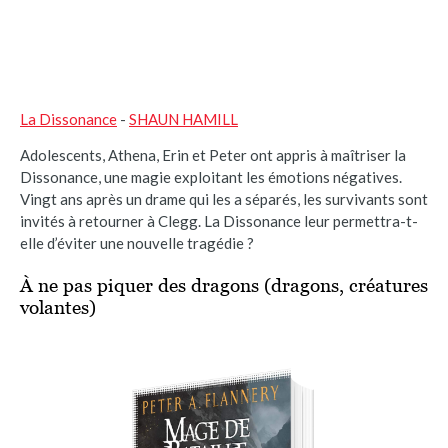
La Dissonance
-
SHAUN HAMILL
Adolescents, Athena, Erin et Peter ont appris à maîtriser la
Dissonance, une magie exploitant les émotions négatives.
Vingt ans après un drame qui les a séparés, les survivants sont
invités à retourner à Clegg. La Dissonance leur permettra-t-
elle d’éviter une nouvelle tragédie ?
À ne pas piquer des dragons (dragons, créatures
volantes)