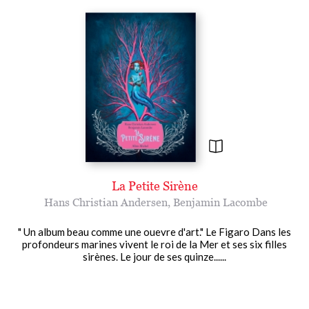
La Petite Sirène
Hans Christian Andersen
,
Benjamin Lacombe
" Un album beau comme une ouevre d'art." Le Figaro Dans les
profondeurs marines vivent le roi de la Mer et ses six filles
sirènes. Le jour de ses quinze......