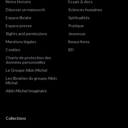
Notre histoire
Essais & docs
Déposer un manuscrit
Sciences humaines
Espace libraire
Spiritualités
Espace presse
Pratique
Rights and permissions
Jeunesse
Mentions légales
Beaux livres
Cookies
BD
Charte de protection des
données personnelles
Le Groupe Albin Michel
Les librairies du groupe Albin
Michel
Albin Michel Imaginaire
Collections