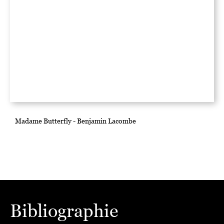
Madame Butterfly - Benjamin Lacombe
Bibliographie