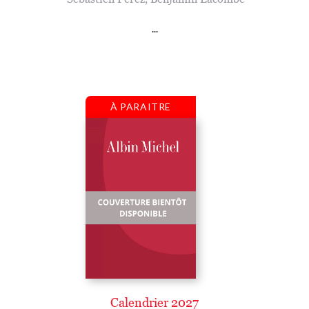
...
À PARAITRE
Calendrier 2027