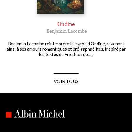
Ondine
Benjamin Lacombe
Benjamin Lacombe réinterprète le mythe d’Ondine, revenant
ainsi à ses amours romantiques et pré-raphaélites. Inspiré par
les textes de Friedrich de......
VOIR TOUS