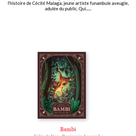
l’histoire de Cécité Malaga, jeune artiste funambule aveugle,
adulée du public. Qui......
Bambi