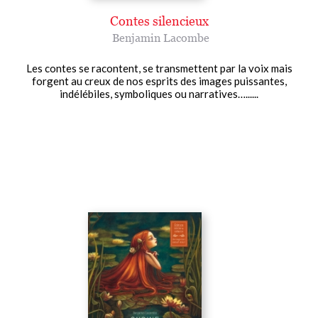
Contes silencieux
Benjamin Lacombe
Les contes se racontent, se transmettent par la voix mais
forgent au creux de nos esprits des images puissantes,
indélébiles, symboliques ou narratives…......