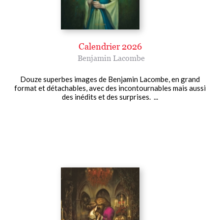
Calendrier 2026
Benjamin Lacombe
Douze superbes images de Benjamin Lacombe, en grand
format et détachables, avec des incontournables mais aussi
des inédits et des surprises. ...