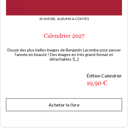
JEUNESSE,
ALBUMS & CONTES
Calendrier 2027
Douze des plus belles images de Benjamin Lacombe pour passer
l'année en beauté ! Des images en très grand format et
détachables ![...]
Édition Calendrier
19,90 €
Acheter le livre