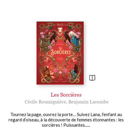
Les Sorcières
Cécile Roumiguière
,
Benjamin Lacombe
Tournez la page, ouvrez la porte… Suivez Lana, l’enfant au
regard d’oiseau, à la découverte de femmes étonnantes : les
sorcières ! Puissantes......