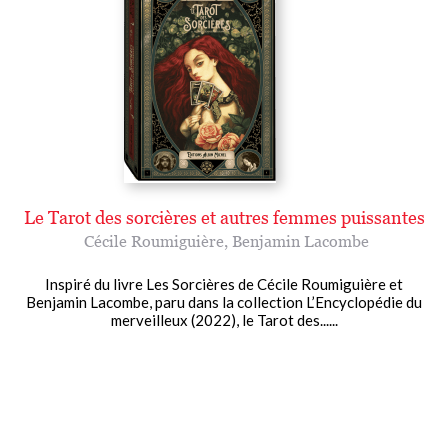
Le Tarot des sorcières et autres femmes puissantes
Cécile Roumiguière
,
Benjamin Lacombe
Inspiré du livre Les Sorcières de Cécile Roumiguière et
Benjamin Lacombe, paru dans la collection L’Encyclopédie du
merveilleux (2022), le Tarot des......