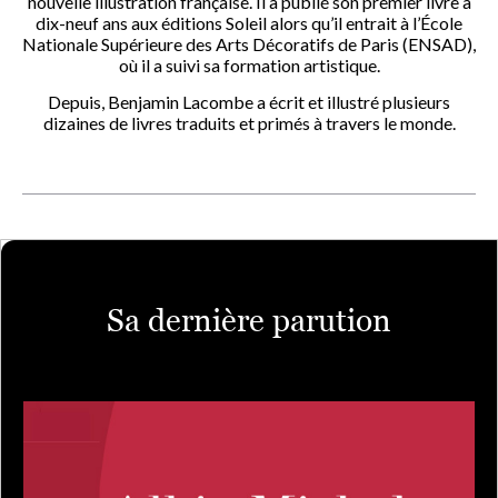
nouvelle illustration française. Il a publié son premier livre à
dix-neuf ans aux éditions Soleil alors qu’il entrait à l’École
Nationale Supérieure des Arts Décoratifs de Paris (ENSAD),
où il a suivi sa formation artistique.
Depuis, Benjamin Lacombe a écrit et illustré plusieurs
dizaines de livres traduits et primés à travers le monde.
Sa dernière parution