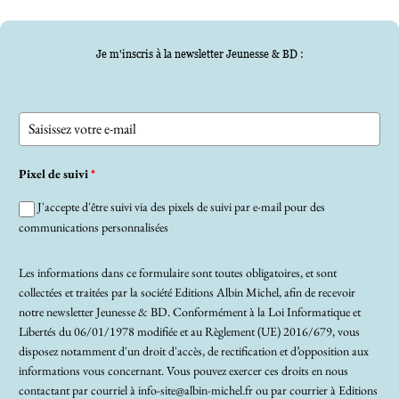
Je m'inscris à la newsletter Jeunesse & BD :
Pixel de suivi
*
J'accepte d'être suivi via des pixels de suivi par e-mail pour des
communications personnalisées
Les informations dans ce formulaire sont toutes obligatoires, et sont
collectées et traitées par la société Editions Albin Michel, afin de recevoir
notre newsletter Jeunesse & BD. Conformément à la Loi Informatique et
Libertés du 06/01/1978 modifiée et au Règlement (UE) 2016/679, vous
disposez notamment d'un droit d'accès, de rectification et d’opposition aux
informations vous concernant. Vous pouvez exercer ces droits en nous
contactant par courriel à info-site@albin-michel.fr ou par courrier à Editions