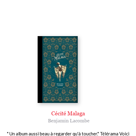
Cécité Malaga
Benjamin Lacombe
" Un album aussi beau à regarder qu'à toucher." Télérama Voici