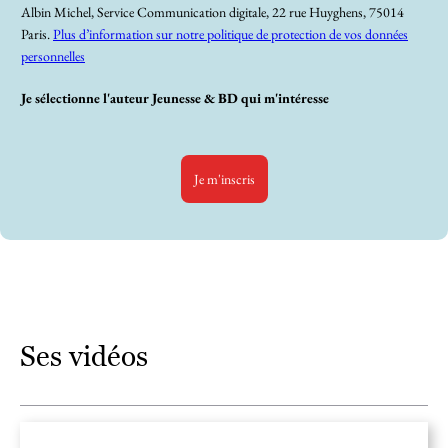
Albin Michel, Service Communication digitale, 22 rue Huyghens, 75014
Paris.
Plus d’information sur notre politique de protection de vos données
personnelles
Je sélectionne l'auteur Jeunesse & BD qui m'intéresse
Je m'inscris
Ses vidéos