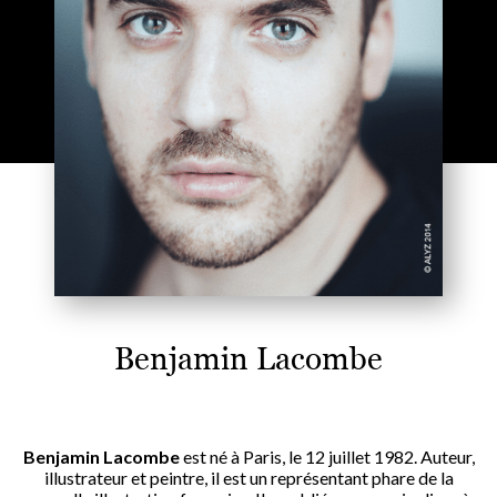
Benjamin Lacombe
Benjamin Lacombe
est né à Paris, le 12 juillet 1982. Auteur,
illustrateur et peintre, il est un représentant phare de la