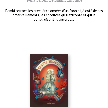
Félix Salten
,
Benjamin Lacombe
Bambi retrace les premières années d’un faon et, à côté de ses
émerveillements, les épreuves qu’il affronte et qui le
construisent : dangers,......