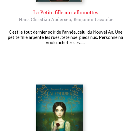
La Petite fille aux allumettes
Hans Christian Andersen
,
Benjamin Lacombe
C'est le tout dernier soir de l'année, celui du Nouvel An. Une
petite fille arpente les rues, tête nue, pieds nus. Personne na
voulu acheter ses......