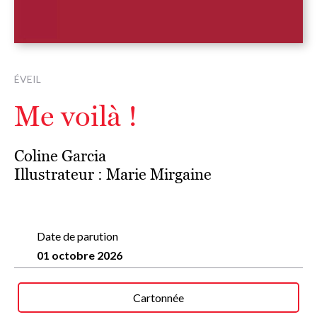
ÉVEIL
Me voilà !
Coline Garcia
Illustrateur :
Marie Mirgaine
Date de parution
01 octobre 2026
Cartonnée