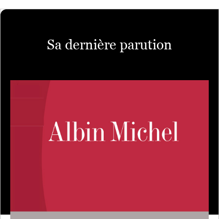
Sa dernière parution