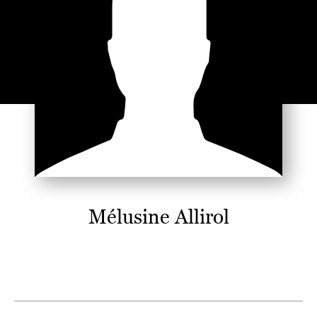
Mélusine Allirol