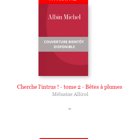
Cherche l'intrus ! - tome 2 - Bêtes à plumes
Mélusine Allirol
...