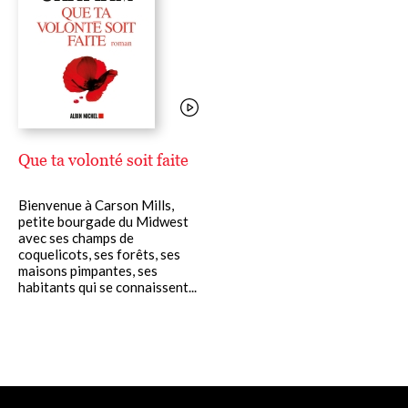
Que ta volonté soit faite
Bienvenue à Carson Mills,
petite bourgade du Midwest
avec ses champs de
coquelicots, ses forêts, ses
maisons pimpantes, ses
habitants qui se connaissent...