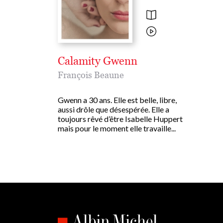
Calamity Gwenn
François Beaune
Gwenn a 30 ans. Elle est belle, libre,
aussi drôle que désespérée. Elle a
toujours rêvé d’être Isabelle Huppert
mais pour le moment elle travaille...