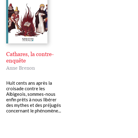
Cathares, la contre-
enquête
Anne Brenon
Huit cents ans après la
croisade contre les
Albigeois, sommes-nous
enfin prêts à nous libérer
des mythes et des préjugés
concernant le phénomène...