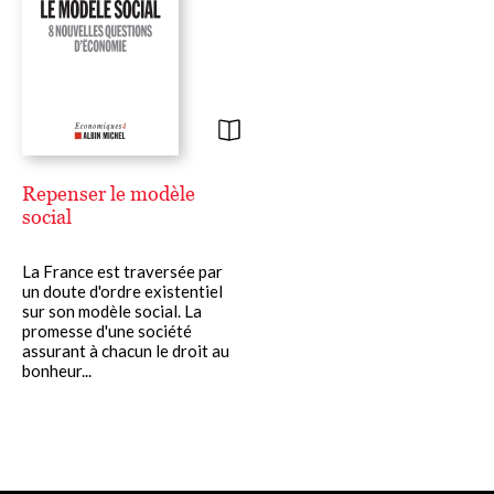
Repenser le modèle
social
La France est traversée par
un doute d'ordre existentiel
sur son modèle social. La
promesse d'une société
assurant à chacun le droit au
bonheur...