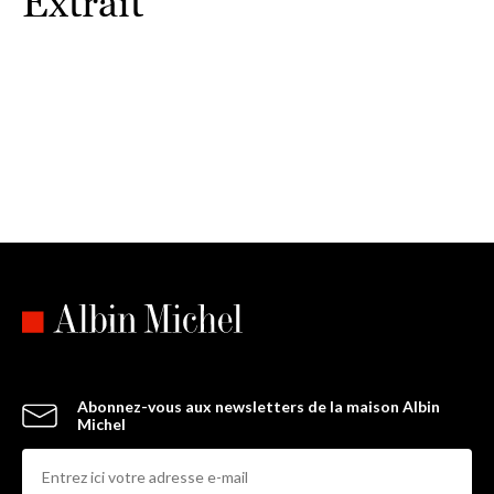
Extrait
Abonnez-vous aux newsletters de la maison Albin
Michel