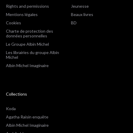
Rights and permissions
Jeunesse
Mentions légales
Beaux livres
Cookies
BD
Charte de protection des
données personnelles
Le Groupe Albin Michel
Les librairies du groupe Albin
Michel
Albin Michel Imaginaire
Collections
Koda
Agatha Raisin enquête
Albin Michel Imaginaire