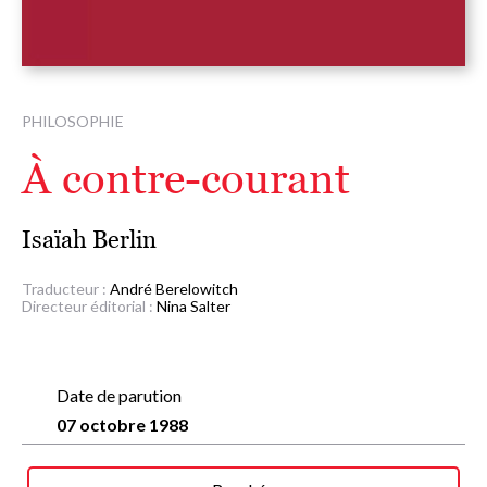
PHILOSOPHIE
À contre-courant
Isaïah Berlin
Traducteur :
André Berelowitch
Directeur éditorial :
Nina Salter
Date de parution
07 octobre 1988